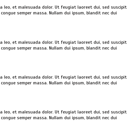
la leo, et malesuada dolor. Ut feugiat laoreet dui, sed suscipit
e, congue semper massa. Nullam dui ipsum, blandit nec dui
la leo, et malesuada dolor. Ut feugiat laoreet dui, sed suscipit
e, congue semper massa. Nullam dui ipsum, blandit nec dui
la leo, et malesuada dolor. Ut feugiat laoreet dui, sed suscipit
e, congue semper massa. Nullam dui ipsum, blandit nec dui
la leo, et malesuada dolor. Ut feugiat laoreet dui, sed suscipit
e, congue semper massa. Nullam dui ipsum, blandit nec dui