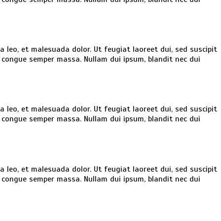
la leo, et malesuada dolor. Ut feugiat laoreet dui, sed suscipit
e, congue semper massa. Nullam dui ipsum, blandit nec dui
la leo, et malesuada dolor. Ut feugiat laoreet dui, sed suscipit
e, congue semper massa. Nullam dui ipsum, blandit nec dui
la leo, et malesuada dolor. Ut feugiat laoreet dui, sed suscipit
e, congue semper massa. Nullam dui ipsum, blandit nec dui