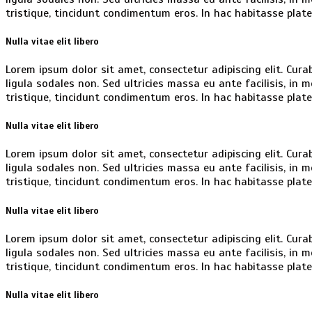
tristique, tincidunt condimentum eros. In hac habitasse plat
Nulla vitae elit libero
Lorem ipsum dolor sit amet, consectetur adipiscing elit. Curabi
ligula sodales non. Sed ultricies massa eu ante facilisis, in
tristique, tincidunt condimentum eros. In hac habitasse plat
Nulla vitae elit libero
Lorem ipsum dolor sit amet, consectetur adipiscing elit. Curabi
ligula sodales non. Sed ultricies massa eu ante facilisis, in
tristique, tincidunt condimentum eros. In hac habitasse plat
Nulla vitae elit libero
Lorem ipsum dolor sit amet, consectetur adipiscing elit. Curabi
ligula sodales non. Sed ultricies massa eu ante facilisis, in
tristique, tincidunt condimentum eros. In hac habitasse plat
Nulla vitae elit libero