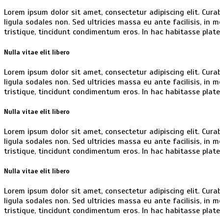
Lorem ipsum dolor sit amet, consectetur adipiscing elit. Curabi
ligula sodales non. Sed ultricies massa eu ante facilisis, in
tristique, tincidunt condimentum eros. In hac habitasse plat
Nulla vitae elit libero
Lorem ipsum dolor sit amet, consectetur adipiscing elit. Curabi
ligula sodales non. Sed ultricies massa eu ante facilisis, in
tristique, tincidunt condimentum eros. In hac habitasse plat
Nulla vitae elit libero
Lorem ipsum dolor sit amet, consectetur adipiscing elit. Curabi
ligula sodales non. Sed ultricies massa eu ante facilisis, in
tristique, tincidunt condimentum eros. In hac habitasse plat
Nulla vitae elit libero
Lorem ipsum dolor sit amet, consectetur adipiscing elit. Curabi
ligula sodales non. Sed ultricies massa eu ante facilisis, in
tristique, tincidunt condimentum eros. In hac habitasse plat